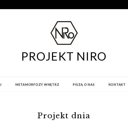
PROJEKT NIRO
U
METAMORFOZY WNĘTRZ
PISZĄ O NAS
KONTAKT
Projekt dnia