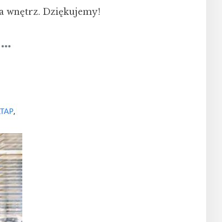
ja wnętrz. Dziękujemy!