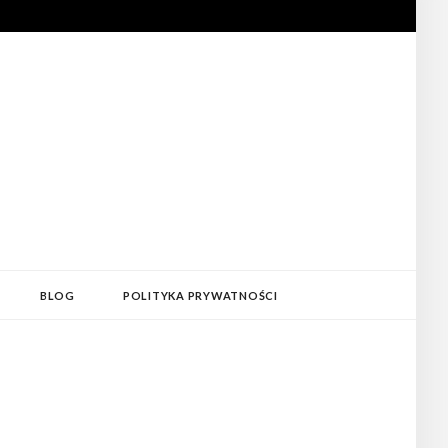
BLOG
POLITYKA PRYWATNOŚCI