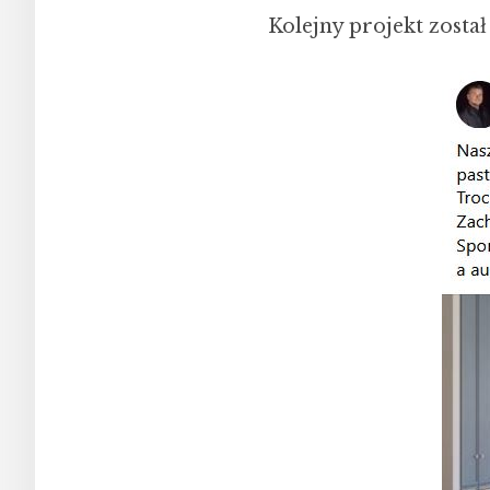
Kolejny projekt zosta